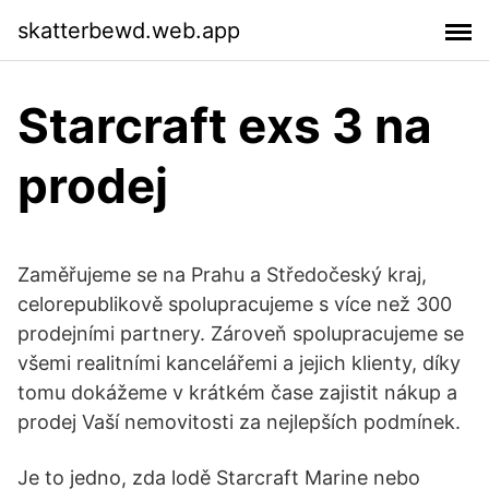
skatterbewd.web.app
Starcraft exs 3 na
prodej
Zaměřujeme se na Prahu a Středočeský kraj,
celorepublikově spolupracujeme s více než 300
prodejními partnery. Zároveň spolupracujeme se
všemi realitními kancelářemi a jejich klienty, díky
tomu dokážeme v krátkém čase zajistit nákup a
prodej Vaší nemovitosti za nejlepších podmínek.
Je to jedno, zda lodě Starcraft Marine nebo