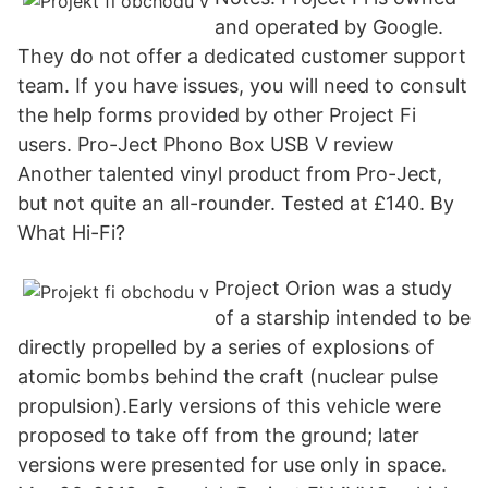
and operated by Google.
They do not offer a dedicated customer support
team. If you have issues, you will need to consult
the help forms provided by other Project Fi
users. Pro-Ject Phono Box USB V review
Another talented vinyl product from Pro-Ject,
but not quite an all-rounder. Tested at £140. By
What Hi-Fi?
Project Orion was a study
of a starship intended to be
directly propelled by a series of explosions of
atomic bombs behind the craft (nuclear pulse
propulsion).Early versions of this vehicle were
proposed to take off from the ground; later
versions were presented for use only in space.