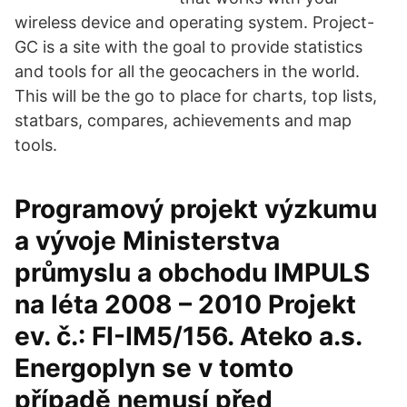
wireless device and operating system. Project-
GC is a site with the goal to provide statistics
and tools for all the geocachers in the world.
This will be the go to place for charts, top lists,
statbars, compares, achievements and map
tools.
Programový projekt výzkumu
a vývoje Ministerstva
průmyslu a obchodu IMPULS
na léta 2008 – 2010 Projekt
ev. č.: FI-IM5/156. Ateko a.s.
Energoplyn se v tomto
případě nemusí před