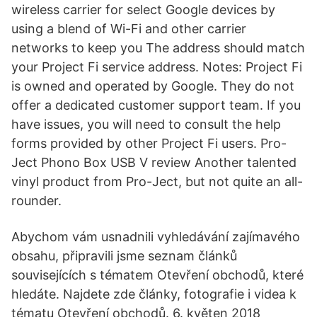
wireless carrier for select Google devices by
using a blend of Wi-Fi and other carrier
networks to keep you The address should match
your Project Fi service address. Notes: Project Fi
is owned and operated by Google. They do not
offer a dedicated customer support team. If you
have issues, you will need to consult the help
forms provided by other Project Fi users. Pro-
Ject Phono Box USB V review Another talented
vinyl product from Pro-Ject, but not quite an all-
rounder.
Abychom vám usnadnili vyhledávání zajímavého
obsahu, připravili jsme seznam článků
souvisejících s tématem Otevření obchodů, které
hledáte. Najdete zde články, fotografie i videa k
tématu Otevření obchodů. 6. květen 2018