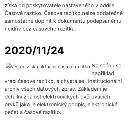
získá od poskytovatele nastaveného v oddíle
Časové razítko. Časové razítko nelze dodatečně
samostatně doplnit k dokumentu podepsanému
nejdřív bez časového razítka.
2020/11/24
Na scénu se
například
vrací časové razítko, a chystá se i institucionální
archiv všech datových zpráv. Základem je
detailní znalost elektronických ověřovacích
prvků jako je elektronický podpis, elektronická
pečeť a časové razítko.