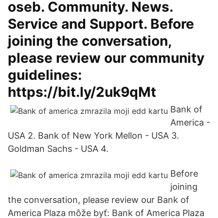
oseb. Community. News.
Service and Support. Before
joining the conversation,
please review our community
guidelines:
https://bit.ly/2uk9qMt
Bank of
America -
USA 2. Bank of New York Mellon - USA 3.
Goldman Sachs - USA 4.
Before
joining
the conversation, please review our Bank of
America Plaza môže byť: Bank of America Plaza