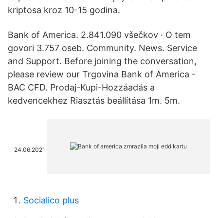
kriptosa kroz 10-15 godina.
Bank of America. 2.841.090 všečkov · O tem
govori 3.757 oseb. Community. News. Service
and Support. Before joining the conversation,
please review our Trgovina Bank of America -
BAC CFD. Prodaj-Kupi-Hozzáadás a
kedvencekhez Riasztás beállítása 1m. 5m.
24.06.2021
Socialico plus