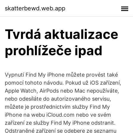
skatterbewd.web.app
Tvrdá aktualizace
prohlížeče ipad
Vypnutí Find My iPhone můžete provést také
pomocí tohoto návodu. Pokud už iOS zařízení,
Apple Watch, AirPods nebo Mac nepoužíváte,
nebo odesíláte do autorizovaného servisu,
můžete je prostřednictvím služby Find My
iPhone na webu iCloud.com nebo ve svém
zařízení ze služby Find My iPhone odstranit.
Odstraněné zařízení se odebere ze seznamu