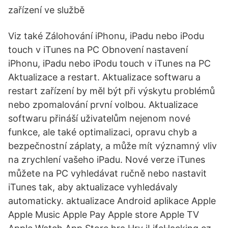
zařízení ve službě
Viz také Zálohování iPhonu, iPadu nebo iPodu
touch v iTunes na PC Obnovení nastavení
iPhonu, iPadu nebo iPodu touch v iTunes na PC
Aktualizace a restart. Aktualizace softwaru a
restart zařízení by měl být při výskytu problémů
nebo zpomalování první volbou. Aktualizace
softwaru přináší uživatelům nejenom nové
funkce, ale také optimalizaci, opravu chyb a
bezpečnostní záplaty, a může mít významný vliv
na zrychlení vašeho iPadu. Nové verze iTunes
můžete na PC vyhledávat ručně nebo nastavit
iTunes tak, aby aktualizace vyhledávaly
automaticky. aktualizace Android aplikace Apple
Apple Music Apple Pay Apple store Apple TV