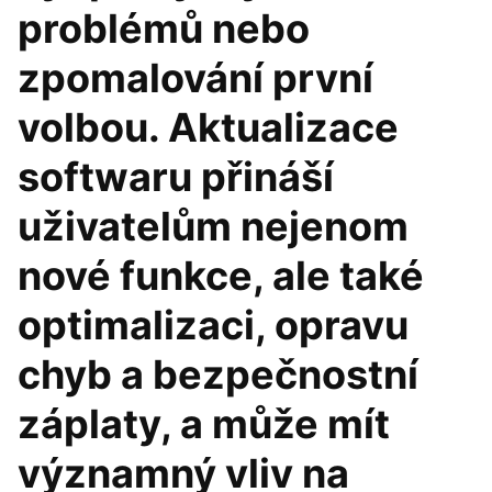
problémů nebo
zpomalování první
volbou. Aktualizace
softwaru přináší
uživatelům nejenom
nové funkce, ale také
optimalizaci, opravu
chyb a bezpečnostní
záplaty, a může mít
významný vliv na