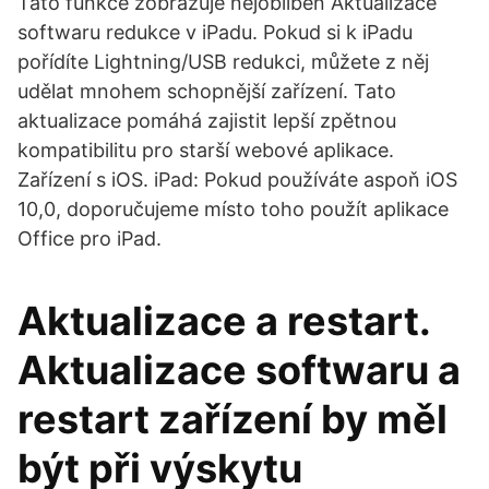
Tato funkce zobrazuje nejoblíben Aktualizace
softwaru redukce v iPadu. Pokud si k iPadu
pořídíte Lightning/USB redukci, můžete z něj
udělat mnohem schopnější zařízení. Tato
aktualizace pomáhá zajistit lepší zpětnou
kompatibilitu pro starší webové aplikace.
Zařízení s iOS. iPad: Pokud používáte aspoň iOS
10,0, doporučujeme místo toho použít aplikace
Office pro iPad.
Aktualizace a restart.
Aktualizace softwaru a
restart zařízení by měl
být při výskytu