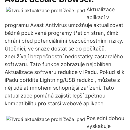
Aktualizace
aplikací v
programu Avast Antivirus umožňuje aktualizovat
běžně používané programy třetích stran, čímž
chrání před potenciálními bezpečnostními riziky.
Útočníci, ve snaze dostat se do počítačů,
zneužívají bezpečnostní nedostatky zastaralého
softwaru. Tato funkce zobrazuje nejoblíben
Aktualizace softwaru redukce v iPadu. Pokud si k
iPadu pořídíte Lightning/USB redukci, můžete z
něj udělat mnohem schopnější zařízení. Tato
aktualizace pomáhá zajistit lepší zpětnou
kompatibilitu pro starší webové aplikace.
Poslední dobou
vyskakuje