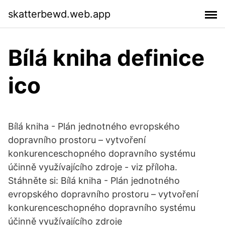
skatterbewd.web.app
Bílá kniha definice
ico
Bílá kniha - Plán jednotného evropského
dopravního prostoru – vytvoření
konkurenceschopného dopravního systému
účinně využívajícího zdroje - viz příloha.
Stáhněte si: Bílá kniha - Plán jednotného
evropského dopravního prostoru – vytvoření
konkurenceschopného dopravního systému
účinně využívajícího zdroje