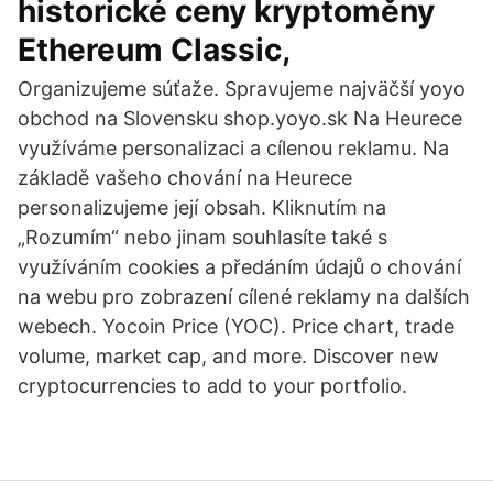
historické ceny kryptoměny
Ethereum Classic,
Organizujeme súťaže. Spravujeme najväčší yoyo
obchod na Slovensku shop.yoyo.sk Na Heurece
využíváme personalizaci a cílenou reklamu. Na
základě vašeho chování na Heurece
personalizujeme její obsah. Kliknutím na
„Rozumím“ nebo jinam souhlasíte také s
využíváním cookies a předáním údajů o chování
na webu pro zobrazení cílené reklamy na dalších
webech. Yocoin Price (YOC). Price chart, trade
volume, market cap, and more. Discover new
cryptocurrencies to add to your portfolio.