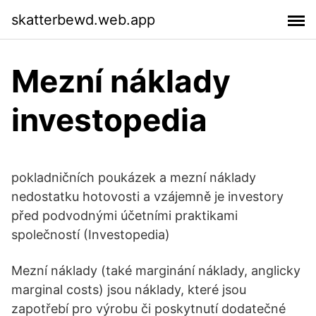
skatterbewd.web.app
Mezní náklady
investopedia
pokladničních poukázek a mezní náklady
nedostatku hotovosti a vzájemně je investory
před podvodnými účetními praktikami
společností (Investopedia)
Mezní náklady (také marginání náklady, anglicky
marginal costs) jsou náklady, které jsou
zapotřebí pro výrobu či poskytnutí dodatečné