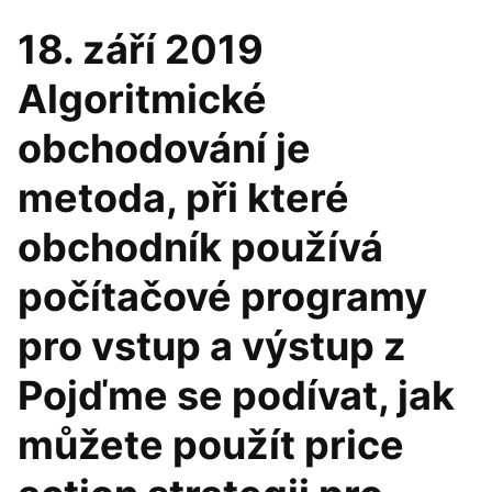
18. září 2019
Algoritmické
obchodování je
metoda, při které
obchodník používá
počítačové programy
pro vstup a výstup z
Pojďme se podívat, jak
můžete použít price