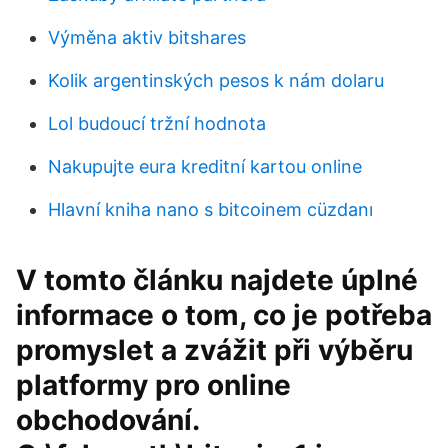
Výměna aktiv bitshares
Kolik argentinských pesos k nám dolaru
Lol budoucí tržní hodnota
Nakupujte eura kreditní kartou online
Hlavní kniha nano s bitcoinem cüzdanı
V tomto článku najdete úplné
informace o tom, co je potřeba
promyslet a zvážit při výběru
platformy pro online
obchodování.